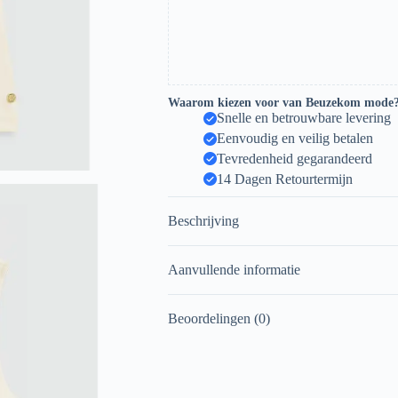
Waarom kiezen voor van Beuzekom mode
Snelle en betrouwbare levering
Eenvoudig en veilig betalen
Tevredenheid gegarandeerd
14 Dagen Retourtermijn
Beschrijving
Aanvullende informatie
Beoordelingen (0)