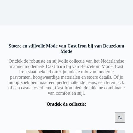
Stoere en stijlvolle Mode van Cast Iron bij van Beuzekom
Mode
Ontdek de robuuste en stijlvolle collectie van het Nederlandse
mannenmodemerk
Cast Iron
bij van Beuzekom Mode. Cast
Iron staat bekend om zijn unieke mix van moderne
pasvormen, hoogwaardige materialen en stoere details. Of je
nu op zoek bent naar een perfect zittende jeans, een leren jack
of een casual overhemd, Cast Iron biedt de ultieme combinatie
van comfort en stijl.
Ontdek de collectie: