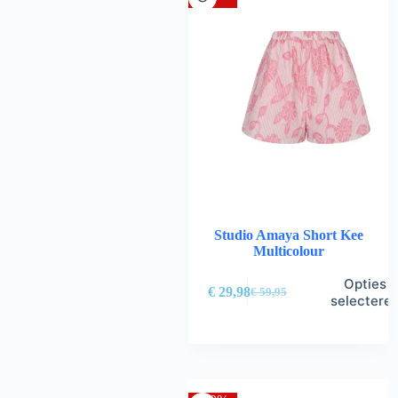
Studio Amaya Short Kee
Multicolour
Opties
€
29,98
€
59,95
selectere