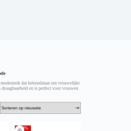
ode
s modemerk dat bekendstaat om vrouwelijke
en draagbaarheid en is perfect voor vrouwen
-50%