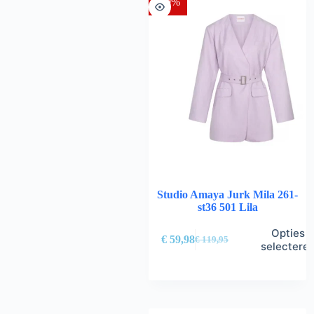
-50%
Studio Amaya Jurk Mila 261-
st36 501 Lila
Opties
€
59,98
€
119,95
selectere