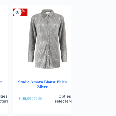
-50%
va
Studio Amaya Blouse Phien
Zilver
ties
Opties
€
40,00
€
79,99
cteren
selecteren