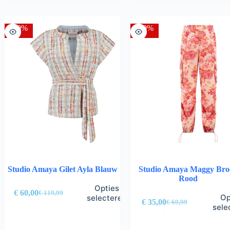
-50%
-50%
Studio Amaya Gilet Ayla Blauw
Studio Amaya Maggy Bro
Rood
Opties
€
60,00
€
119,99
Op
n
selecteren
€
35,00
€
69,99
sele