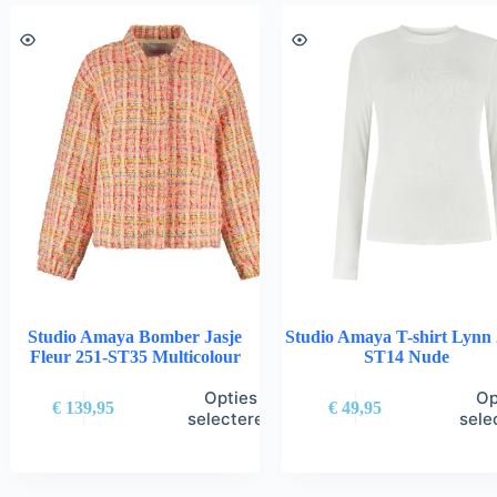
Studio Amaya Bomber Jasje
Studio Amaya T-shirt Lynn 
Fleur 251-ST35 Multicolour
ST14 Nude
Opties
Op
€
139,95
€
49,95
n
selecteren
sele