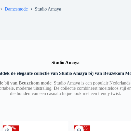
Damesmode
Studio Amaya
Studio Amaya
tdek de elegante collectie van Studio Amaya bij van Beuzekom M
ie
bij
van Beuzekom mode
. Studio Amaya is een populair Nederland
tabele, moderne uitstraling. De collectie combineert moeiteloos stijl 
die houden van een casual-chique look met een trendy twist.
-50%
-50%