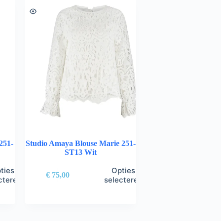
251-
Studio Amaya Blouse Marie 251-
ST13 Wit
ties
Opties
€
75,00
cteren
selecteren