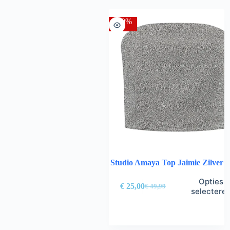
-50%
Studio Amaya Top Jaimie Zilver
Opties
€
25,00
€
49,99
selectere