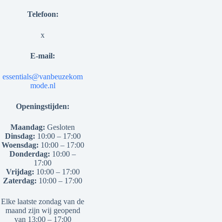
Telefoon:
x
E-mail:
essentials@vanbeuzekom
mode.nl
Openingstijden:
Maandag:
Gesloten
Dinsdag:
10:00 – 17:00
Woensdag:
10:00 – 17:00
Donderdag:
10:00 –
17:00
Vrijdag:
10:00 – 17:00
Zaterdag:
10:00 – 17:00
Elke laatste zondag van de
maand zijn wij geopend
van 13:00 – 17:00