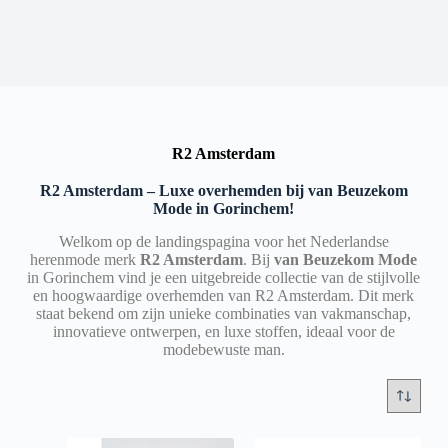
R2 Amsterdam
R2 Amsterdam – Luxe overhemden bij van Beuzekom
Mode in Gorinchem!
Welkom op de landingspagina voor het Nederlandse
herenmode merk
R2 Amsterdam
. Bij
v
an Beuzekom Mode
in Gorinchem vind je een uitgebreide collectie van de stijlvolle
en hoogwaardige overhemden van R2 Amsterdam. Dit merk
staat bekend om zijn unieke combinaties van vakmanschap,
innovatieve ontwerpen, en luxe stoffen, ideaal voor de
modebewuste man.