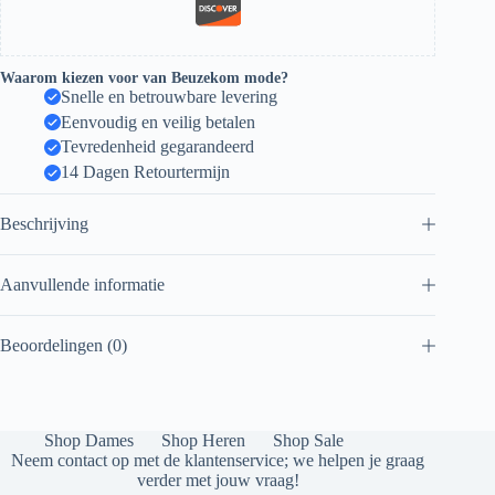
Waarom kiezen voor van Beuzekom mode?
Snelle en betrouwbare levering
Eenvoudig en veilig betalen
Tevredenheid gegarandeerd
14 Dagen Retourtermijn
Beschrijving
Aanvullende informatie
Beoordelingen (0)
Shop Dames
Shop Heren
Shop Sale
Neem contact op met de klantenservice; we helpen je graag
verder met jouw vraag!