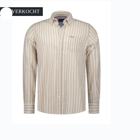
UITVERKOCHT