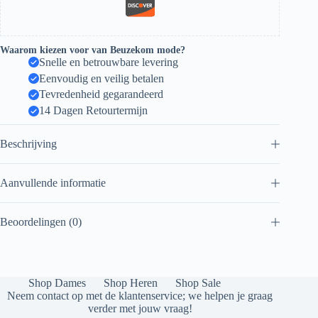
Waarom kiezen voor van Beuzekom mode?
Snelle en betrouwbare levering
Eenvoudig en veilig betalen
Tevredenheid gegarandeerd
14 Dagen Retourtermijn
Beschrijving
Aanvullende informatie
Beoordelingen (0)
Shop Dames
Shop Heren
Shop Sale
Neem contact op met de klantenservice; we helpen je graag
verder met jouw vraag!