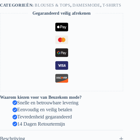
CATEGORIEËN:
BLOUSES & TOPS
,
DAMESMODE
,
T-SHIRTS
Gegarandeerd veilig afrekenen
Waarom kiezen voor van Beuzekom mode?
Snelle en betrouwbare levering
Eenvoudig en veilig betalen
Tevredenheid gegarandeerd
14 Dagen Retourtermijn
Beschrijving