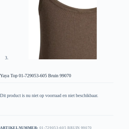
Yaya Top 01-729053-605 Bruin 99070
Dit product is nu niet op voorraad en niet beschikbaar.
ARTIKELNUMMER:
01-729053-605 BRUIN 99070