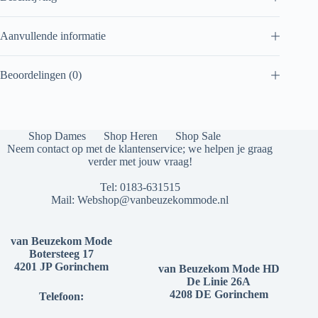
Aanvullende informatie
Beoordelingen (0)
Shop Dames
Shop Heren
Shop Sale
Neem contact op met de klantenservice; we helpen je graag
verder met jouw vraag!
Tel:
0183-631515
Mail:
Webshop@vanbeuzekommode.nl
van Beuzekom Mode
Botersteeg 17
4201 JP Gorinchem
van Beuzekom Mode HD
De Linie 26A
4208 DE Gorinchem
Telefoon: