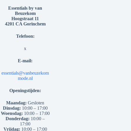
Essentials by van
Beuzekom
Hoogstraat 11
4201 CA Gorinchem
Telefoon:
x
E-mail:
essentials@vanbeuzekom
mode.nl
Openingstijden:
Maandag:
Gesloten
Dinsdag:
10:00 – 17:00
Woensdag:
10:00 – 17:00
Donderdag:
10:00 –
17:00
Vrijdag:
10:00 – 17:00