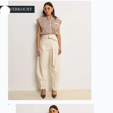
UITVERKOCHT