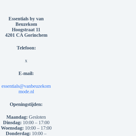
Essentials by van
Beuzekom
Hoogstraat 11
4201 CA Gorinchem
Telefoon:
x
E-mail:
essentials@vanbeuzekom
mode.nl
Openingstijden:
Maandag:
Gesloten
Dinsdag:
10:00 – 17:00
Woensdag:
10:00 – 17:00
Donderdag:
10:00 –