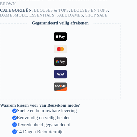
BROWN
CATEGORIEËN:
BLOUSES & TOPS
,
BLOUSES EN TOPS
,
DAMESMODE
,
ESSENTIALS
,
SALE DAMES
,
SHOP SALE
Gegarandeerd veilig afrekenen
Waarom kiezen voor van Beuzekom mode?
Snelle en betrouwbare levering
Eenvoudig en veilig betalen
Tevredenheid gegarandeerd
14 Dagen Retourtermijn