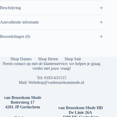
Beschrijving
Aanvullende informatie
Beoordelingen (0)
Shop Dames
Shop Heren
Shop Sale
Neem contact op met de klantenservice; we helpen je graag
verder met jouw vraag!
Tel:
0183-631515
Mail:
Webshop@vanbeuzekommode.nl
van Beuzekom Mode
Botersteeg 17
4201 JP Gorinchem
van Beuzekom Mode HD
De Linie 26A