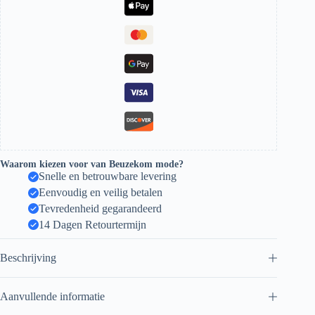
Waarom kiezen voor van Beuzekom mode?
Snelle en betrouwbare levering
Eenvoudig en veilig betalen
Tevredenheid gegarandeerd
14 Dagen Retourtermijn
Beschrijving
Aanvullende informatie