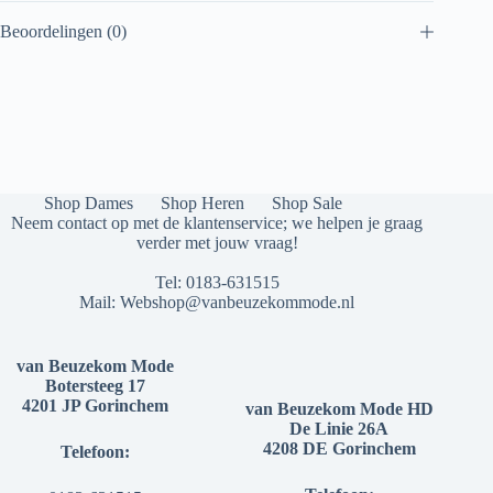
Beoordelingen (0)
Shop Dames
Shop Heren
Shop Sale
Neem contact op met de klantenservice; we helpen je graag
verder met jouw vraag!
Tel:
0183-631515
Mail:
Webshop@vanbeuzekommode.nl
van Beuzekom Mode
Botersteeg 17
4201 JP Gorinchem
van Beuzekom Mode HD
De Linie 26A
4208 DE Gorinchem
Telefoon: