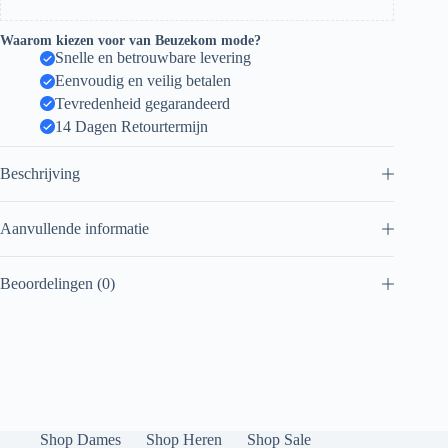
Waarom kiezen voor van Beuzekom mode?
Snelle en betrouwbare levering
Eenvoudig en veilig betalen
Tevredenheid gegarandeerd
14 Dagen Retourtermijn
Beschrijving
Aanvullende informatie
Beoordelingen (0)
Shop Dames
Shop Heren
Shop Sale