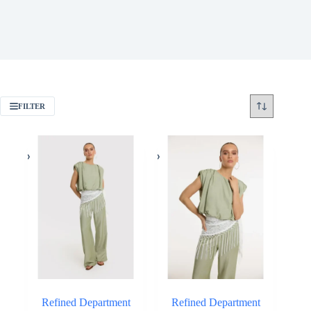
FILTER
Refined Department
Refined Department