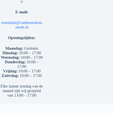
x
E-mail:
essentials@vanbeuzekom
mode.nl
Openingstijden:
Maandag:
Gesloten
Dinsdag:
10:00 – 17:00
Woensdag:
10:00 – 17:00
Donderdag:
10:00 –
17:00
Vrijdag:
10:00 – 17:00
Zaterdag:
10:00 – 17:00
Elke laatste zondag van de
maand zijn wij geopend
van 13:00 – 17:00