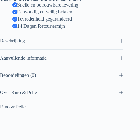
Snelle en betrouwbare levering
Eenvoudig en veilig betalen
Tevredenheid gegarandeerd
14 Dagen Retourtermijn
Beschrijving
Aanvullende informatie
Beoordelingen (0)
Over Rino & Pelle
Rino & Pelle