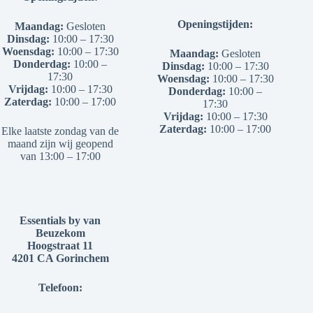
Openingstijden:
Maandag:
Gesloten
Dinsdag:
10:00 – 17:30
Woensdag:
10:00 – 17:30
Maandag:
Gesloten
Donderdag:
10:00 –
Dinsdag:
10:00 – 17:30
17:30
Woensdag:
10:00 – 17:30
Vrijdag:
10:00 – 17:30
Donderdag:
10:00 –
Zaterdag:
10:00 – 17:00
17:30
Vrijdag:
10:00 – 17:30
Zaterdag:
10:00 – 17:00
Elke laatste zondag van de
maand zijn wij geopend
van 13:00 – 17:00
Essentials by van
Beuzekom
Hoogstraat 11
4201 CA Gorinchem
Telefoon: