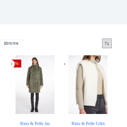
FILTER
-50%
Rino & Pelle Jas
Rino & Pelle Gilet