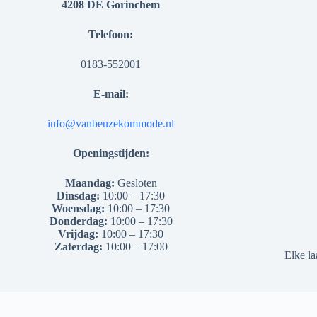
4208 DE Gorinchem
Telefoon:
0183-552001
E-mail:
info@vanbeuzekommode.nl
Openingstijden:
Maandag:
Gesloten
Dinsdag:
10:00 – 17:30
Woensdag:
10:00 – 17:30
Donderdag:
10:00 – 17:30
Vrijdag:
10:00 – 17:30
Zaterdag:
10:00 – 17:00
Elke la