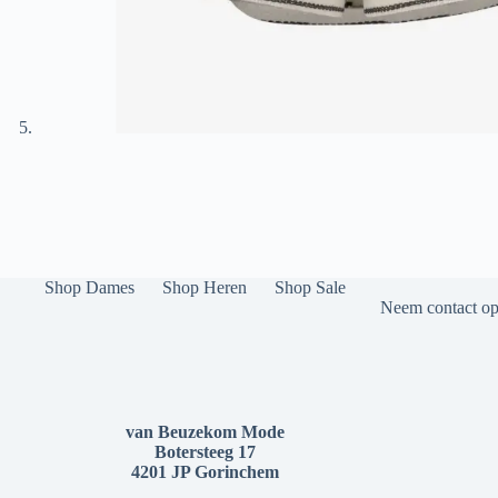
Shop Dames
Shop Heren
Shop Sale
Neem contact op 
van Beuzekom Mode
Botersteeg 17
4201 JP Gorinchem