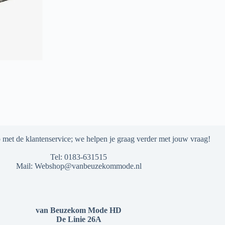
met de klantenservice; we helpen je graag verder met jouw vraag!
Tel:
0183-631515
Mail:
Webshop@vanbeuzekommode.nl
van Beuzekom Mode HD
De Linie 26A