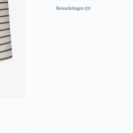
Beoordelingen (0)