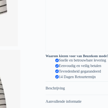
Waarom kiezen voor van Beuzekom mode
Snelle en betrouwbare levering
Eenvoudig en veilig betalen
Tevredenheid gegarandeerd
14 Dagen Retourtermijn
Beschrijving
Aanvullende informatie