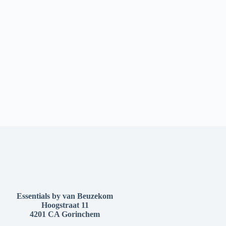
Essentials by van Beuzekom
Hoogstraat 11
4201 CA Gorinchem