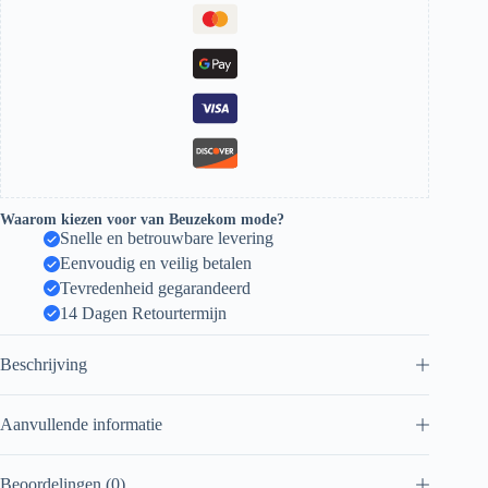
Waarom kiezen voor van Beuzekom mode?
Snelle en betrouwbare levering
Eenvoudig en veilig betalen
Tevredenheid gegarandeerd
14 Dagen Retourtermijn
Beschrijving
Aanvullende informatie
Beoordelingen (0)