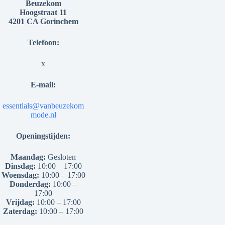
Beuzekom
Hoogstraat 11
4201 CA Gorinchem
Telefoon:
x
E-mail:
essentials@vanbeuzekom
mode.nl
Openingstijden:
Maandag:
Gesloten
Dinsdag:
10:00 – 17:00
Woensdag:
10:00 – 17:00
Donderdag:
10:00 –
17:00
Vrijdag:
10:00 – 17:00
Zaterdag:
10:00 – 17:00