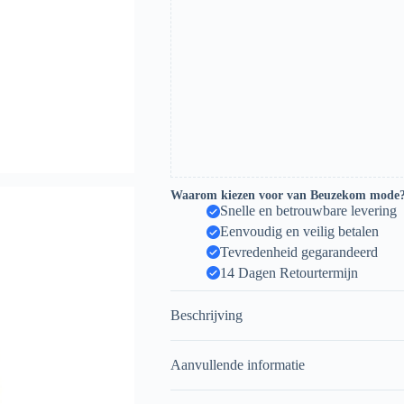
Waarom kiezen voor van Beuzekom mode
Snelle en betrouwbare levering
Eenvoudig en veilig betalen
Tevredenheid gegarandeerd
14 Dagen Retourtermijn
Beschrijving
Aanvullende informatie