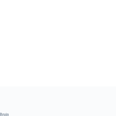
Bruin