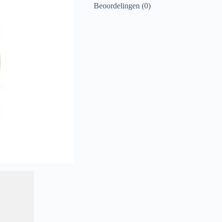
Beoordelingen (0)