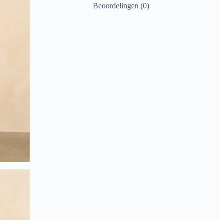
Beoordelingen (0)