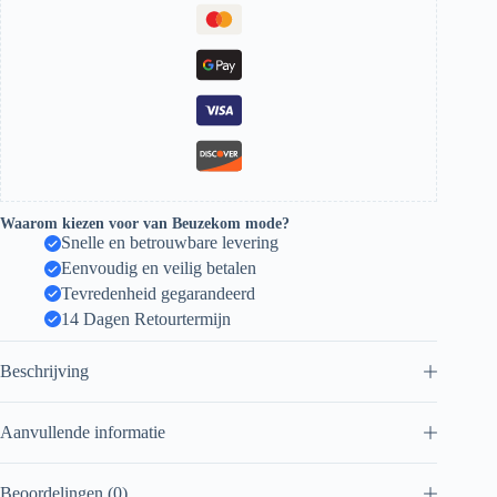
Waarom kiezen voor van Beuzekom mode?
Snelle en betrouwbare levering
Eenvoudig en veilig betalen
Tevredenheid gegarandeerd
14 Dagen Retourtermijn
Beschrijving
Aanvullende informatie
Beoordelingen (0)