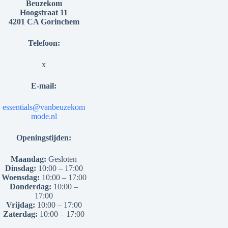
Beuzekom
Hoogstraat 11
4201 CA Gorinchem
Telefoon:
x
E-mail:
essentials@vanbeuzekom
mode.nl
Openingstijden:
Maandag:
Gesloten
Dinsdag:
10:00 – 17:00
Woensdag:
10:00 – 17:00
Donderdag:
10:00 –
17:00
Vrijdag:
10:00 – 17:00
Zaterdag:
10:00 – 17:00