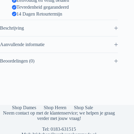
Eenvoudig en veilig betalen
Tevredenheid gegarandeerd
14 Dagen Retourtermijn
Beschrijving
Aanvullende informatie
Beoordelingen (0)
Shop Dames
Shop Heren
Shop Sale
Neem contact op met de klantenservice; we helpen je graag
verder met jouw vraag!
Tel:
0183-631515