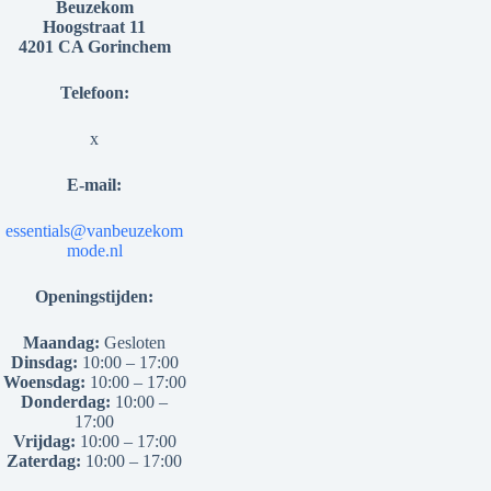
Beuzekom
Hoogstraat 11
4201 CA Gorinchem
Telefoon:
x
E-mail:
essentials@vanbeuzekom
mode.nl
Openingstijden:
Maandag:
Gesloten
Dinsdag:
10:00 – 17:00
Woensdag:
10:00 – 17:00
Donderdag:
10:00 –
17:00
Vrijdag:
10:00 – 17:00
Zaterdag:
10:00 – 17:00