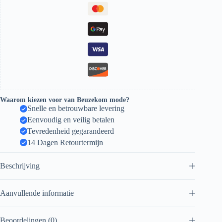
Waarom kiezen voor van Beuzekom mode?
Snelle en betrouwbare levering
Eenvoudig en veilig betalen
Tevredenheid gegarandeerd
14 Dagen Retourtermijn
Beschrijving
Aanvullende informatie
Beoordelingen (0)