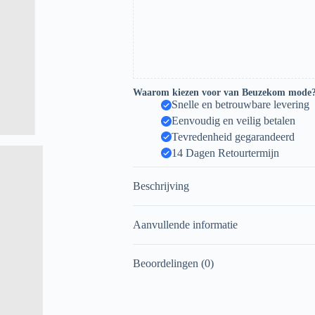
Waarom kiezen voor van Beuzekom mode
Snelle en betrouwbare levering
Eenvoudig en veilig betalen
Tevredenheid gegarandeerd
14 Dagen Retourtermijn
Beschrijving
Aanvullende informatie
Beoordelingen (0)