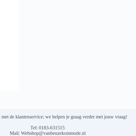
met de klantenservice; we helpen je graag verder met jouw vraag!
Tel:
0183-631515
Mail:
Webshop@vanbeuzekommode.nl