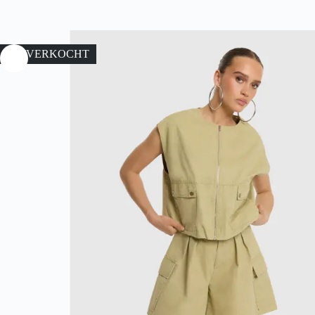
UITVERKOCHT