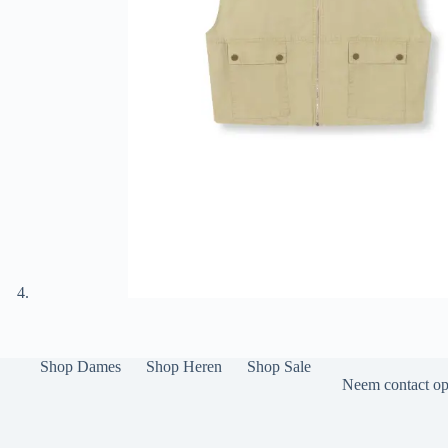
Shop Dames
Shop Heren
Shop Sale
Neem contact op 