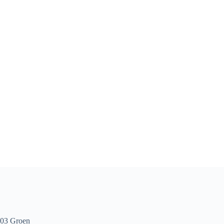
603 Groen