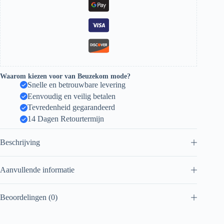
Waarom kiezen voor van Beuzekom mode?
Snelle en betrouwbare levering
Eenvoudig en veilig betalen
Tevredenheid gegarandeerd
14 Dagen Retourtermijn
Beschrijving
Aanvullende informatie
Beoordelingen (0)