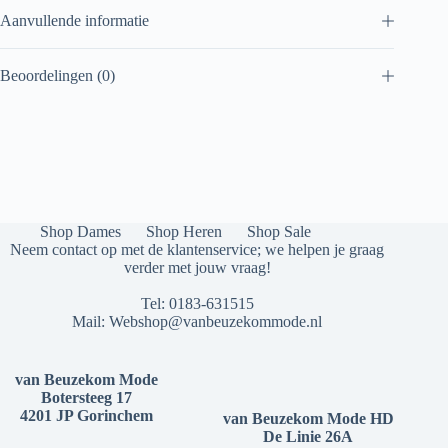
Aanvullende informatie
Beoordelingen (0)
Shop Dames
Shop Heren
Shop Sale
Neem contact op met de klantenservice; we helpen je graag
verder met jouw vraag!
Tel:
0183-631515
Mail:
Webshop@vanbeuzekommode.nl
van Beuzekom Mode
Botersteeg 17
4201 JP Gorinchem
van Beuzekom Mode HD
De Linie 26A