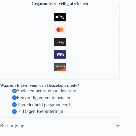
Gegarandeerd veilig afrekenen
Waarom kiezen voor van Beuzekom mode?
Snelle en betrouwbare levering
Eenvoudig en veilig betalen
Tevredenheid gegarandeerd
14 Dagen Retourtermijn
Beschrijving