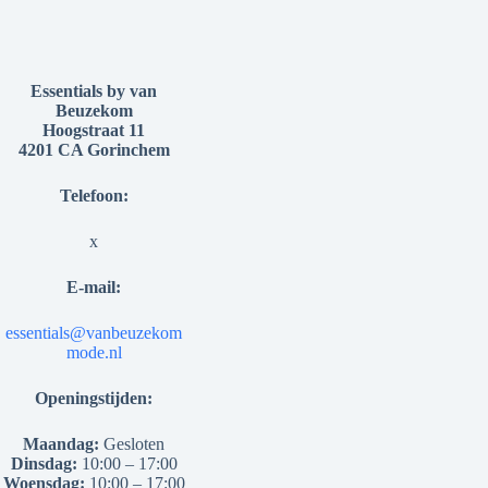
Essentials by van
Beuzekom
Hoogstraat 11
4201 CA Gorinchem
Telefoon:
x
E-mail:
essentials@vanbeuzekom
mode.nl
Openingstijden:
Maandag:
Gesloten
Dinsdag:
10:00 – 17:00
Woensdag:
10:00 – 17:00