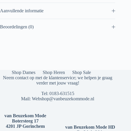
Aanvullende informatie
Beoordelingen (0)
Shop Dames
Shop Heren
Shop Sale
Neem contact op met de klantenservice; we helpen je graag
verder met jouw vraag!
Tel:
0183-631515
Mail:
Webshop@vanbeuzekommode.nl
van Beuzekom Mode
Botersteeg 17
4201 JP Gorinchem
van Beuzekom Mode HD