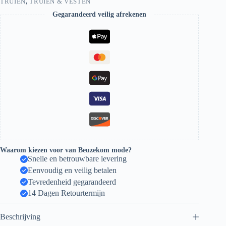
TRUIEN
,
TRUIEN & VESTEN
Gegarandeerd veilig afrekenen
Waarom kiezen voor van Beuzekom mode?
Snelle en betrouwbare levering
Eenvoudig en veilig betalen
Tevredenheid gegarandeerd
14 Dagen Retourtermijn
Beschrijving