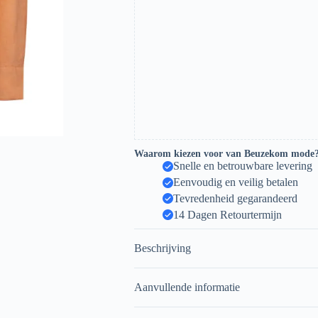
Waarom kiezen voor van Beuzekom mode
Snelle en betrouwbare levering
Eenvoudig en veilig betalen
Tevredenheid gegarandeerd
14 Dagen Retourtermijn
Beschrijving
Aanvullende informatie