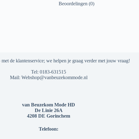
Beoordelingen (0)
met de klantenservice; we helpen je graag verder met jouw vraag!
Tel:
0183-631515
Mail:
Webshop@vanbeuzekommode.nl
van Beuzekom Mode HD
De Linie 26A
4208 DE Gorinchem
Telefoon: