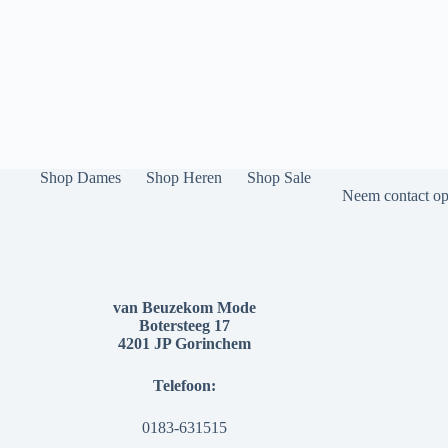
Shop Dames
Shop Heren
Shop Sale
Neem contact op 
van Beuzekom Mode
Botersteeg 17
4201 JP Gorinchem
Telefoon:
0183-631515