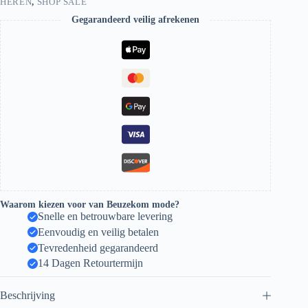
HEREN
,
SHOP SALE
Gegarandeerd veilig afrekenen
Waarom kiezen voor van Beuzekom mode?
Snelle en betrouwbare levering
Eenvoudig en veilig betalen
Tevredenheid gegarandeerd
14 Dagen Retourtermijn
Beschrijving