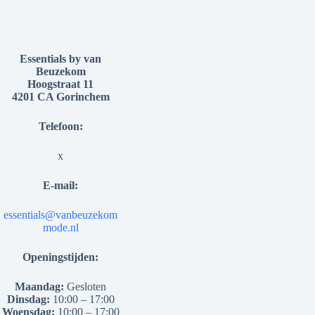
Essentials by van
Beuzekom
Hoogstraat 11
4201 CA Gorinchem
Telefoon:
x
E-mail:
essentials@vanbeuzekom
mode.nl
Openingstijden:
Maandag:
Gesloten
Dinsdag:
10:00 – 17:00
Woensdag:
10:00 – 17:00