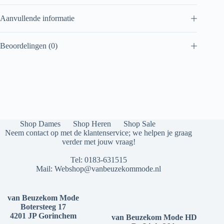
Aanvullende informatie
Beoordelingen (0)
Shop Dames
Shop Heren
Shop Sale
Neem contact op met de klantenservice; we helpen je graag
verder met jouw vraag!
Tel:
0183-631515
Mail:
Webshop@vanbeuzekommode.nl
van Beuzekom Mode
Botersteeg 17
4201 JP Gorinchem
van Beuzekom Mode HD