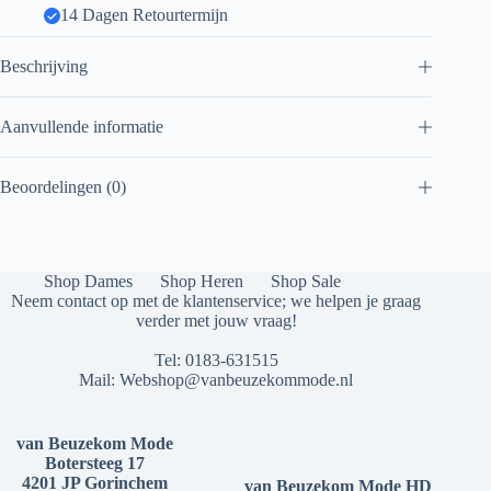
14 Dagen Retourtermijn
Beschrijving
Aanvullende informatie
Beoordelingen (0)
Shop Dames
Shop Heren
Shop Sale
Neem contact op met de klantenservice; we helpen je graag
verder met jouw vraag!
Tel:
0183-631515
Mail:
Webshop@vanbeuzekommode.nl
van Beuzekom Mode
Botersteeg 17
4201 JP Gorinchem
van Beuzekom Mode HD