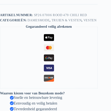
ARTIKELNUMMER:
SP26.07006 ROOD 479 CHILI RED
CATEGORIEËN:
DAMESMODE
,
TRUIEN & VESTEN
,
VESTEN
Gegarandeerd veilig afrekenen
Waarom kiezen voor van Beuzekom mode?
Snelle en betrouwbare levering
Eenvoudig en veilig betalen
Tevredenheid gegarandeerd