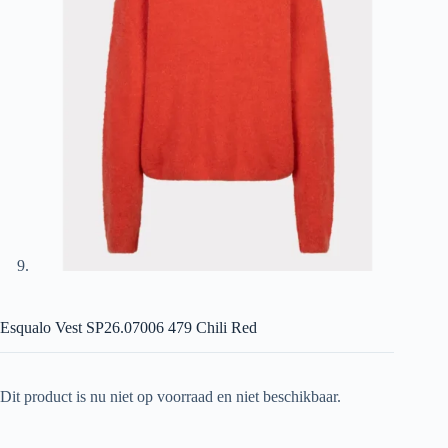
Esqualo Vest SP26.07006 479 Chili Red
Dit product is nu niet op voorraad en niet beschikbaar.