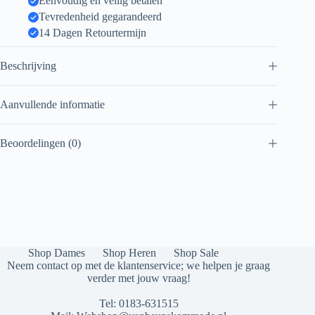
Eenvoudig en veilig betalen
Tevredenheid gegarandeerd
14 Dagen Retourtermijn
Beschrijving
Aanvullende informatie
Beoordelingen (0)
Shop Dames
Shop Heren
Shop Sale
Neem contact op met de klantenservice; we helpen je graag
verder met jouw vraag!
Tel:
0183-631515