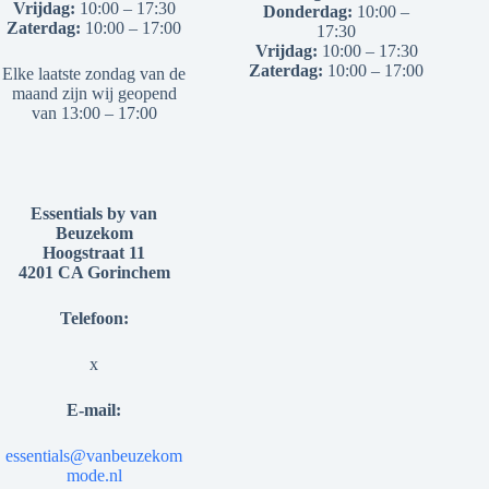
Vrijdag:
10:00 – 17:30
Donderdag:
10:00 –
Zaterdag:
10:00 – 17:00
17:30
Vrijdag:
10:00 – 17:30
Zaterdag:
10:00 – 17:00
Elke laatste zondag van de
maand zijn wij geopend
van 13:00 – 17:00
Essentials by van
Beuzekom
Hoogstraat 11
4201 CA Gorinchem
Telefoon:
x
E-mail:
essentials@vanbeuzekom
mode.nl