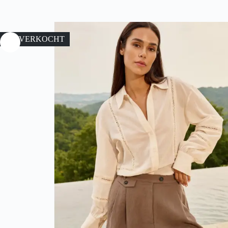
UITVERKOCHT