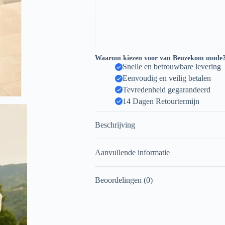
Waarom kiezen voor van Beuzekom mode
Snelle en betrouwbare levering
Eenvoudig en veilig betalen
Tevredenheid gegarandeerd
14 Dagen Retourtermijn
Beschrijving
Aanvullende informatie
Beoordelingen (0)