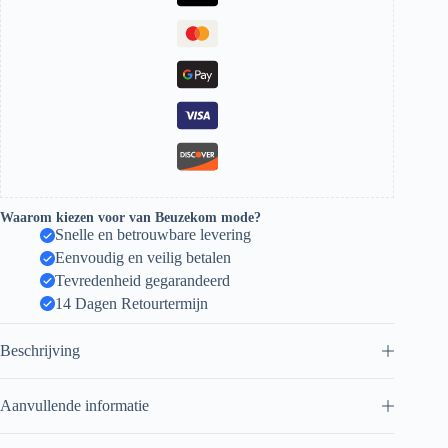
Waarom kiezen voor van Beuzekom mode?
Snelle en betrouwbare levering
Eenvoudig en veilig betalen
Tevredenheid gegarandeerd
14 Dagen Retourtermijn
Beschrijving
Aanvullende informatie