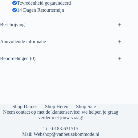
Tevredenheid gegarandeerd
14 Dagen Retourtermijn
Beschrijving
Aanvullende informatie
Beoordelingen (0)
Shop Dames
Shop Heren
Shop Sale
Neem contact op met de klantenservice; we helpen je graag
verder met jouw vraag!
Tel:
0183-631515
Mail:
Webshop@vanbeuzekommode.nl