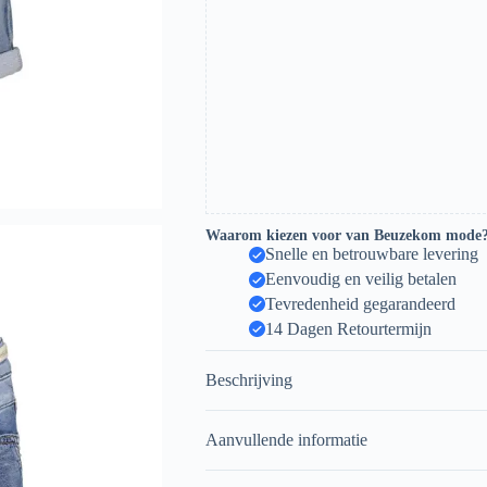
Waarom kiezen voor van Beuzekom mode
Snelle en betrouwbare levering
Eenvoudig en veilig betalen
Tevredenheid gegarandeerd
14 Dagen Retourtermijn
Beschrijving
Aanvullende informatie