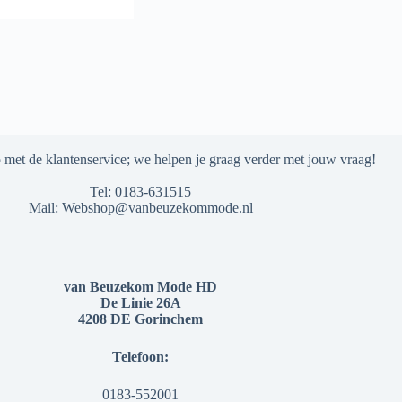
met de klantenservice; we helpen je graag verder met jouw vraag!
Tel:
0183-631515
Mail:
Webshop@vanbeuzekommode.nl
van Beuzekom Mode HD
De Linie 26A
4208 DE Gorinchem
Telefoon:
0183-552001