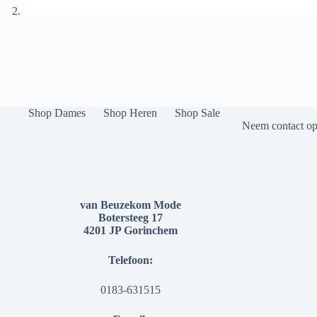
Shop Dames
Shop Heren
Shop Sale
Neem contact op 
van Beuzekom Mode
Botersteeg 17
4201 JP Gorinchem
Telefoon:
0183-631515