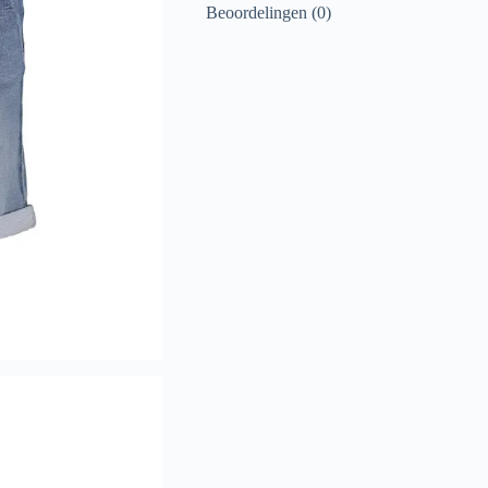
Beoordelingen (0)