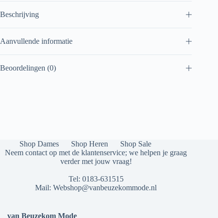
Beschrijving
Aanvullende informatie
Beoordelingen (0)
Shop Dames
Shop Heren
Shop Sale
Neem contact op met de klantenservice; we helpen je graag
verder met jouw vraag!
Tel:
0183-631515
Mail:
Webshop@vanbeuzekommode.nl
van Beuzekom Mode