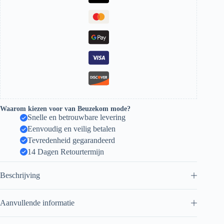
Waarom kiezen voor van Beuzekom mode?
Snelle en betrouwbare levering
Eenvoudig en veilig betalen
Tevredenheid gegarandeerd
14 Dagen Retourtermijn
Beschrijving
Aanvullende informatie