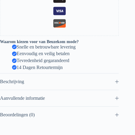
Waarom kiezen voor van Beuzekom mode?
Snelle en betrouwbare levering
Eenvoudig en veilig betalen
Tevredenheid gegarandeerd
14 Dagen Retourtermijn
Beschrijving
Aanvullende informatie
Beoordelingen (0)