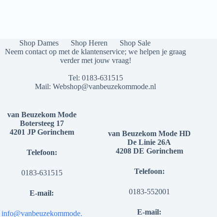
Shop Dames
Shop Heren
Shop Sale
Neem contact op met de klantenservice; we helpen je graag
verder met jouw vraag!
Tel:
0183-631515
Mail:
Webshop@vanbeuzekommode.nl
van Beuzekom Mode
Botersteeg 17
4201 JP Gorinchem
van Beuzekom Mode HD
De Linie 26A
4208 DE Gorinchem
Telefoon:
Telefoon:
0183-631515
0183-552001
E-mail:
E-mail:
info@vanbeuzekommode.