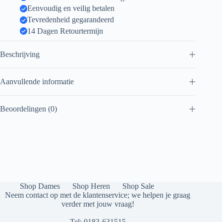
Eenvoudig en veilig betalen
Tevredenheid gegarandeerd
14 Dagen Retourtermijn
Beschrijving
Aanvullende informatie
Beoordelingen (0)
Shop Dames
Shop Heren
Shop Sale
Neem contact op met de klantenservice; we helpen je graag
verder met jouw vraag!
Tel:
0183-631515