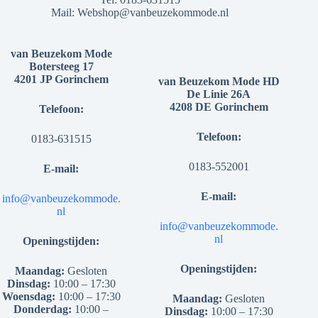
Mail:
Webshop@vanbeuzekommode.nl
van Beuzekom Mode
Botersteeg 17
4201 JP Gorinchem
van Beuzekom Mode HD
De Linie 26A
4208 DE Gorinchem
Telefoon:
Telefoon:
0183-631515
0183-552001
E-mail:
E-mail:
info@vanbeuzekommode.
nl
info@vanbeuzekommode.
nl
Openingstijden:
Openingstijden:
Maandag:
Gesloten
Dinsdag:
10:00 – 17:30
Woensdag:
10:00 – 17:30
Maandag:
Gesloten
Donderdag:
10:00 –
Dinsdag:
10:00 – 17:30