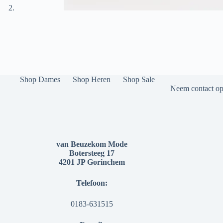
Shop Dames
Shop Heren
Shop Sale
Neem contact op 
van Beuzekom Mode
Botersteeg 17
4201 JP Gorinchem
Telefoon:
0183-631515