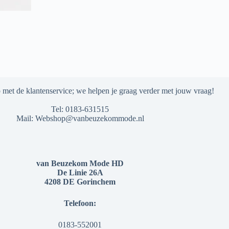
met de klantenservice; we helpen je graag verder met jouw vraag!
Tel:
0183-631515
Mail:
Webshop@vanbeuzekommode.nl
van Beuzekom Mode HD
De Linie 26A
4208 DE Gorinchem
Telefoon:
0183-552001