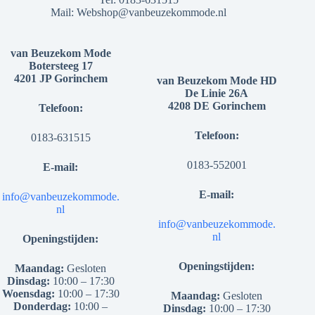
Mail:
Webshop@vanbeuzekommode.nl
van Beuzekom Mode
Botersteeg 17
4201 JP Gorinchem
van Beuzekom Mode HD
De Linie 26A
4208 DE Gorinchem
Telefoon:
Telefoon:
0183-631515
0183-552001
E-mail:
E-mail:
info@vanbeuzekommode.
nl
info@vanbeuzekommode.
nl
Openingstijden:
Openingstijden:
Maandag:
Gesloten
Dinsdag:
10:00 – 17:30
Woensdag:
10:00 – 17:30
Maandag:
Gesloten
Donderdag:
10:00 –
Dinsdag:
10:00 – 17:30