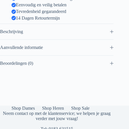
Eenvoudig en veilig betalen
Tevredenheid gegarandeerd
14 Dagen Retourtermijn
Beschrijving
Aanvullende informatie
Beoordelingen (0)
Shop Dames
Shop Heren
Shop Sale
Neem contact op met de klantenservice; we helpen je graag
verder met jouw vraag!
Tel:
0183-631515