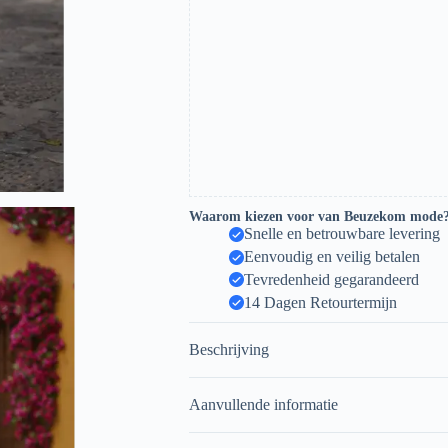
Waarom kiezen voor van Beuzekom mode
Snelle en betrouwbare levering
Eenvoudig en veilig betalen
Tevredenheid gegarandeerd
14 Dagen Retourtermijn
Beschrijving
Aanvullende informatie