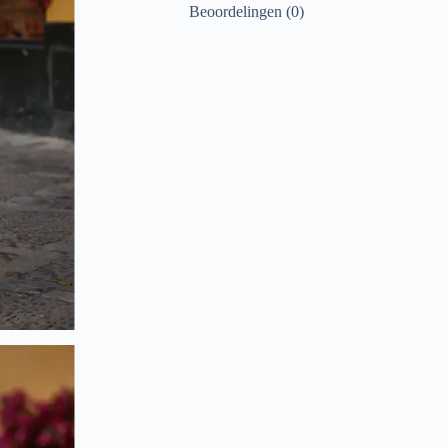
Beoordelingen (0)