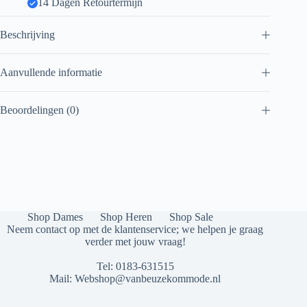
14 Dagen Retourtermijn
Beschrijving
Aanvullende informatie
Beoordelingen (0)
Shop Dames
Shop Heren
Shop Sale
Neem contact op met de klantenservice; we helpen je graag
verder met jouw vraag!
Tel:
0183-631515
Mail:
Webshop@vanbeuzekommode.nl