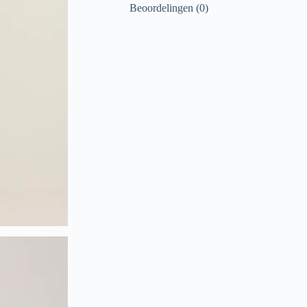
Beoordelingen (0)