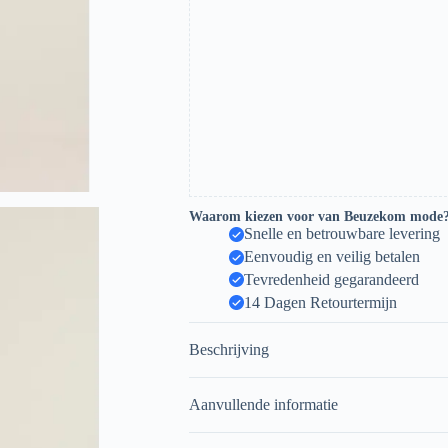
Waarom kiezen voor van Beuzekom mode
Snelle en betrouwbare levering
Eenvoudig en veilig betalen
Tevredenheid gegarandeerd
14 Dagen Retourtermijn
Beschrijving
Aanvullende informatie