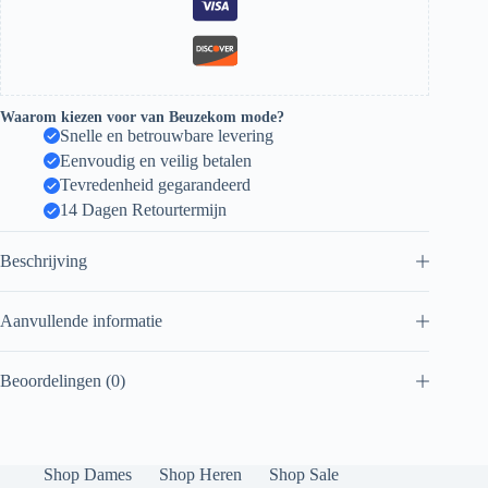
Waarom kiezen voor van Beuzekom mode?
Snelle en betrouwbare levering
Eenvoudig en veilig betalen
Tevredenheid gegarandeerd
14 Dagen Retourtermijn
Beschrijving
Aanvullende informatie
Beoordelingen (0)
Shop Dames
Shop Heren
Shop Sale