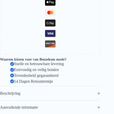
Waarom kiezen voor van Beuzekom mode?
Snelle en betrouwbare levering
Eenvoudig en veilig betalen
Tevredenheid gegarandeerd
14 Dagen Retourtermijn
Beschrijving
Aanvullende informatie