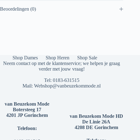
Beoordelingen (0)
Shop Dames
Shop Heren
Shop Sale
Neem contact op met de klantenservice; we helpen je graag
verder met jouw vraag!
Tel:
0183-631515
Mail:
Webshop@vanbeuzekommode.nl
van Beuzekom Mode
Botersteeg 17
4201 JP Gorinchem
van Beuzekom Mode HD
De Linie 26A
4208 DE Gorinchem
Telefoon: