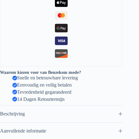
Waarom kiezen voor van Beuzekom mode?
Snelle en betrouwbare levering
Eenvoudig en veilig betalen
Tevredenheid gegarandeerd
14 Dagen Retourtermijn
Beschrijving
Aanvullende informatie