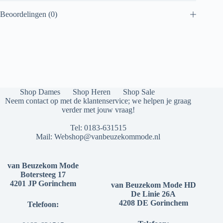
Beoordelingen (0)
Shop Dames
Shop Heren
Shop Sale
Neem contact op met de klantenservice; we helpen je graag
verder met jouw vraag!
Tel:
0183-631515
Mail:
Webshop@vanbeuzekommode.nl
van Beuzekom Mode
Botersteeg 17
4201 JP Gorinchem
van Beuzekom Mode HD
De Linie 26A
4208 DE Gorinchem
Telefoon: