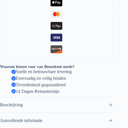
Waarom kiezen voor van Beuzekom mode?
Snelle en betrouwbare levering
Eenvoudig en veilig betalen
Tevredenheid gegarandeerd
14 Dagen Retourtermijn
Beschrijving
Aanvullende informatie