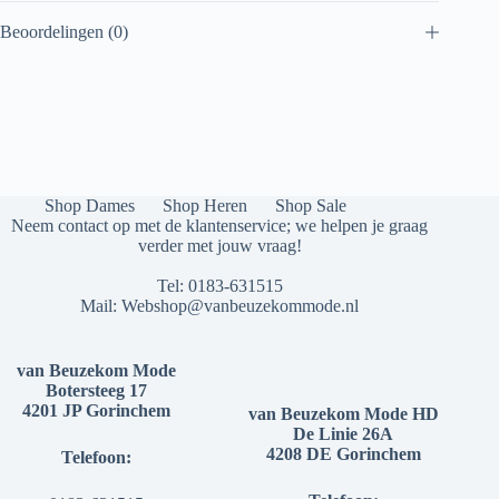
Beoordelingen (0)
Shop Dames
Shop Heren
Shop Sale
Neem contact op met de klantenservice; we helpen je graag
verder met jouw vraag!
Tel:
0183-631515
Mail:
Webshop@vanbeuzekommode.nl
van Beuzekom Mode
Botersteeg 17
4201 JP Gorinchem
van Beuzekom Mode HD
De Linie 26A
4208 DE Gorinchem
Telefoon: