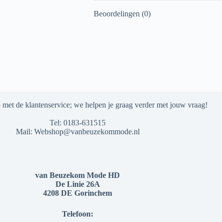
Beoordelingen (0)
met de klantenservice; we helpen je graag verder met jouw vraag!
Tel:
0183-631515
Mail:
Webshop@vanbeuzekommode.nl
van Beuzekom Mode HD
De Linie 26A
4208 DE Gorinchem
Telefoon: