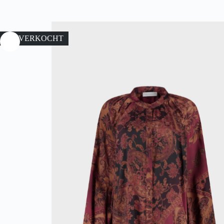
UITVERKOCHT