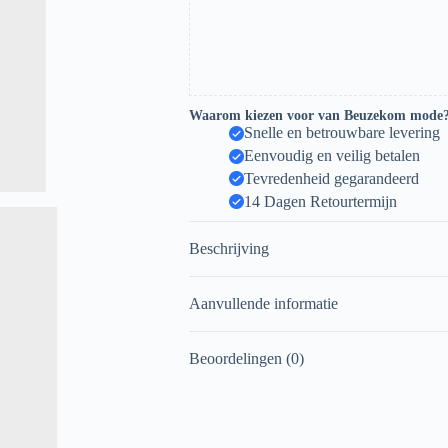
Waarom kiezen voor van Beuzekom mode
Snelle en betrouwbare levering
Eenvoudig en veilig betalen
Tevredenheid gegarandeerd
14 Dagen Retourtermijn
Beschrijving
Aanvullende informatie
Beoordelingen (0)