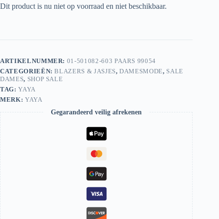
Dit product is nu niet op voorraad en niet beschikbaar.
ARTIKELNUMMER:
01-501082-603 PAARS 99054
CATEGORIEËN:
BLAZERS & JASJES
,
DAMESMODE
,
SALE
DAMES
,
SHOP SALE
TAG:
YAYA
MERK:
YAYA
Gegarandeerd veilig afrekenen