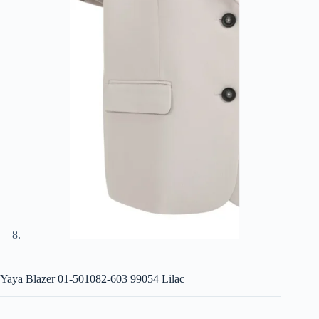
Yaya Blazer 01-501082-603 99054 Lilac