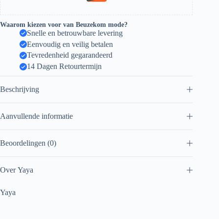
Waarom kiezen voor van Beuzekom mode?
Snelle en betrouwbare levering
Eenvoudig en veilig betalen
Tevredenheid gegarandeerd
14 Dagen Retourtermijn
Beschrijving
Aanvullende informatie
Beoordelingen (0)
Over Yaya
Yaya