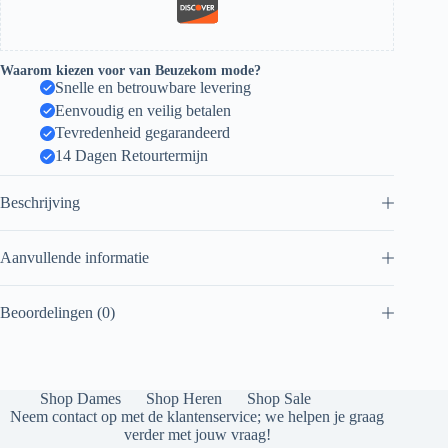
Waarom kiezen voor van Beuzekom mode?
Snelle en betrouwbare levering
Eenvoudig en veilig betalen
Tevredenheid gegarandeerd
14 Dagen Retourtermijn
Beschrijving
Aanvullende informatie
Beoordelingen (0)
Shop Dames
Shop Heren
Shop Sale
Neem contact op met de klantenservice; we helpen je graag
verder met jouw vraag!