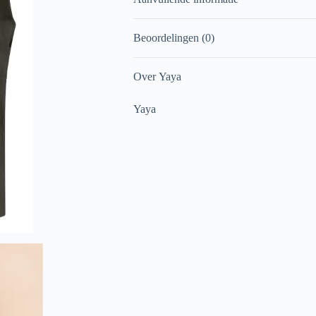
Beoordelingen (0)
Over Yaya
Yaya