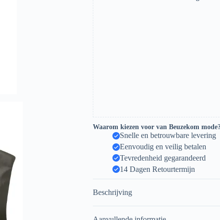
Waarom kiezen voor van Beuzekom mode
Snelle en betrouwbare levering
Eenvoudig en veilig betalen
Tevredenheid gegarandeerd
14 Dagen Retourtermijn
Beschrijving
Aanvullende informatie